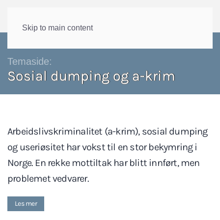
Skip to main content
Temaside:
Sosial dumping og a-krim
Arbeidslivskriminalitet (a-krim), sosial dumping
og useriøsitet har vokst til en stor bekymring i
Norge. En rekke mottiltak har blitt innført, men
problemet vedvarer.
Les mer