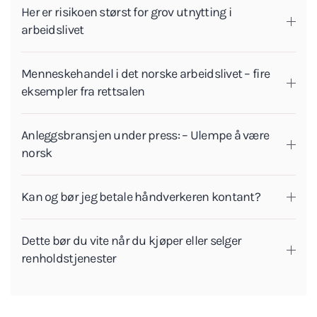
Her er risikoen størst for grov utnytting i
arbeidslivet
Menneskehandel i det norske arbeidslivet – fire
eksempler fra rettsalen
Anleggsbransjen under press: – Ulempe å være
norsk
Kan og bør jeg betale håndverkeren kontant?
Dette bør du vite når du kjøper eller selger
renholdstjenester