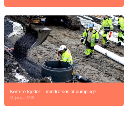
Kortere kjeder – mindre sosial dumping?
13. januar 2015