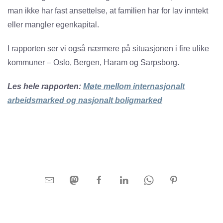
man ikke har fast ansettelse, at familien har for lav inntekt
eller mangler egenkapital.
I rapporten ser vi også nærmere på situasjonen i fire ulike
kommuner – Oslo, Bergen, Haram og Sarpsborg.
Les hele rapporten:
Møte mellom internasjonalt
arbeidsmarked og nasjonalt boligmarked