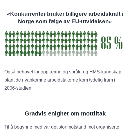
«Konkurrenter bruker billigere arbeidskraft i
Norge som følge av EU-utvidelsen»
Også behovet for opplæring og språk- og HMS-kunnskap
blant de nyankomne arbeidstakerne kom tydelig fram i
2006-studien.
Gradvis enighet om mottiltak
Til å begynne med var det stor motstand mot organiserte