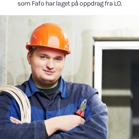
som Fafo har laget på oppdrag fra LO.