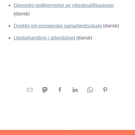
Gjensidig godkjennelse av yrkeskvalifikasjoner
(dansk)
Direktiv om europeiske samarbeidsutvalg
(dansk)
Likebehandling i arbeidslivet
(dansk)