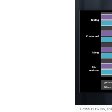
TROSS BEDRING, er lik