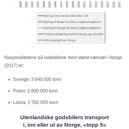
Nasjonalitetene på lastebilene med størst nærvær i Norge
(2017) er:
Sverige: 3 640 000 tonn
Polen: 2 800 000 tonn
Latvia: 1 550 000 tonn
Utenlandske godsbilers transport
i, inn eller ut av Norge, «topp 5»