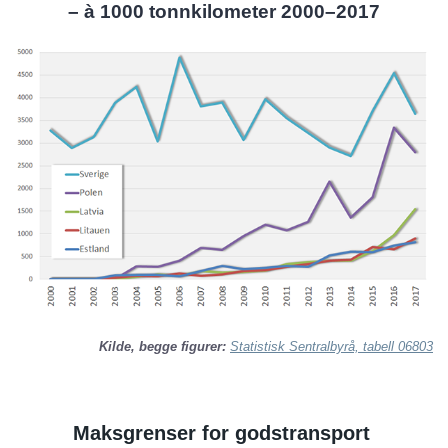
– à 1000 tonnkilometer 2000–2017
Kilde, begge figurer:
Statistisk Sentralbyrå, tabell 06803
Maksgrenser for godstransport