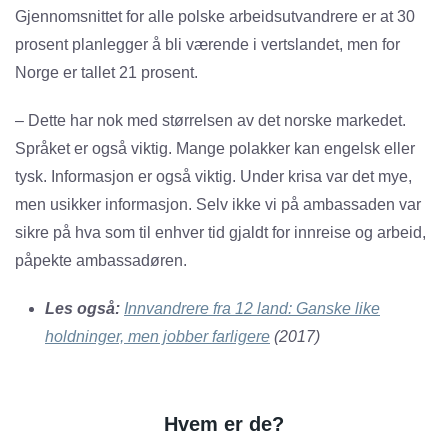
Gjennomsnittet for alle polske arbeidsutvandrere er at 30
prosent planlegger å bli værende i vertslandet, men for
Norge er tallet 21 prosent.
– Dette har nok med størrelsen av det norske markedet.
Språket er også viktig. Mange polakker kan engelsk eller
tysk. Informasjon er også viktig. Under krisa var det mye,
men usikker informasjon. Selv ikke vi på ambassaden var
sikre på hva som til enhver tid gjaldt for innreise og arbeid,
påpekte ambassadøren.
Les også:
Innvandrere fra 12 land: Ganske like
holdninger, men jobber farligere
(2017)
Hvem er de?