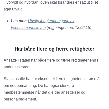
Hvorvidt og hvordan loven skal forandres er satt ut til et
eget utvalg.
Les m
er:
Utvalg for gjennomgang av
tjenestemannsloven
(regjeringen.no, 13.02.15)
Har både flere og færre rettigheter
Ansatte i staten har både flere og færre rettigheter enn i
andre sektorer.
Statsansatte har for eksempel flere rettigheter i spørsmål
om nedbemanning. De har også sterkere
medbestemmelse når det gjelder ansettelser og
personalreglement.