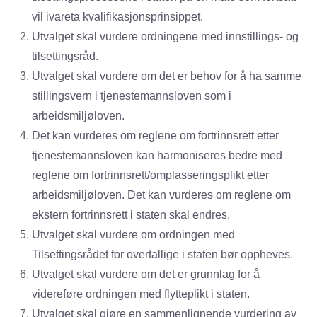
vil ivareta kvalifikasjonsprinsippet.
Utvalget skal vurdere ordningene med innstillings- og
tilsettingsråd.
Utvalget skal vurdere om det er behov for å ha samme
stillingsvern i tjenestemannsloven som i
arbeidsmiljøloven.
Det kan vurderes om reglene om fortrinnsrett etter
tjenestemannsloven kan harmoniseres bedre med
reglene om fortrinnsrett/omplasseringsplikt etter
arbeidsmiljøloven. Det kan vurderes om reglene om
ekstern fortrinnsrett i staten skal endres.
Utvalget skal vurdere om ordningen med
Tilsettingsrådet for overtallige i staten bør oppheves.
Utvalget skal vurdere om det er grunnlag for å
videreføre ordningen med flytteplikt i staten.
Utvalget skal gjøre en sammenlignende vurdering av