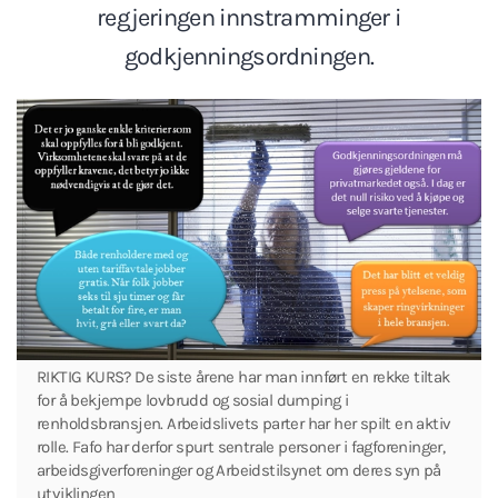
regjeringen innstramminger i
godkjenningsordningen.
RIKTIG KURS? De siste årene har man innført en rekke tiltak
for å bekjempe lovbrudd og sosial dumping i
renholdsbransjen. Arbeidslivets parter har her spilt en aktiv
rolle. Fafo har derfor spurt sentrale personer i fagforeninger,
arbeidsgiverforeninger og Arbeidstilsynet om deres syn på
utviklingen