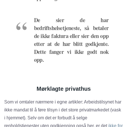
De sier de har
bedriftshelsetjeneste, så betaler
de ikke faktura eller sier den opp
etter at de har blitt godkjente.
Dette fanger vi ikke godt nok
opp.
Mørklagte privathus
Som vi omtaler nærmere i egne artikler: Arbeidstilsynet har
ikke mandat til å føre tilsyn i det store privatmarkedet (vask
i hjemmet). Selv om det er forbudt å selge
renholdstjenester uten godkjenning også her, er det
ikke for