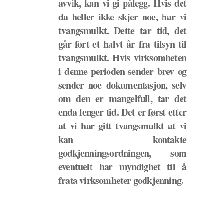
avvik, kan vi gi pålegg. Hvis det
da heller ikke skjer noe, har vi
tvangsmulkt. Dette tar tid, det
går fort et halvt år fra tilsyn til
tvangsmulkt. Hvis virksomheten
i denne perioden sender brev og
sender noe dokumentasjon, selv
om den er mangelfull, tar det
enda lenger tid. Det er først etter
at vi har gitt tvangsmulkt at vi
kan kontakte
godkjenningsordningen, som
eventuelt har myndighet til å
frata virksomheter godkjenning.