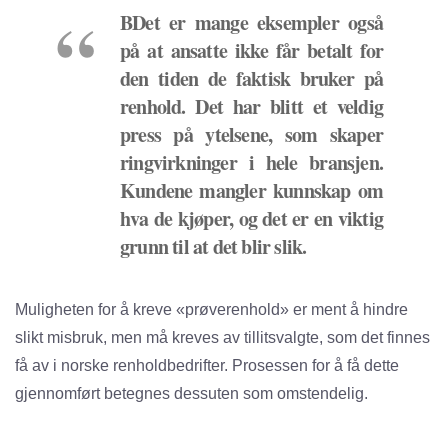
BDet er mange eksempler også
på at ansatte ikke får betalt for
den tiden de faktisk bruker på
renhold. Det har blitt et veldig
press på ytelsene, som skaper
ringvirkninger i hele bransjen.
Kundene mangler kunnskap om
hva de kjøper, og det er en viktig
grunn til at det blir slik.
Muligheten for å kreve «prøverenhold» er ment å hindre
slikt misbruk, men må kreves av tillitsvalgte, som det finnes
få av i norske renholdbedrifter. Prosessen for å få dette
gjennomført betegnes dessuten som omstendelig.