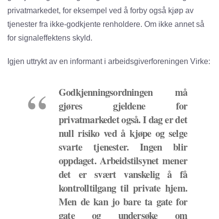
privatmarkedet, for eksempel ved å forby også kjøp av
tjenester fra ikke-godkjente renholdere. Om ikke annet så
for signaleffektens skyld.
Igjen uttrykt av en informant i arbeidsgiverforeningen Virke:
Godkjenningsordningen må
gjøres gjeldene for
privatmarkedet også. I dag er det
null risiko ved å kjøpe og selge
svarte tjenester. Ingen blir
oppdaget. Arbeidstilsynet mener
det er svært vanskelig å få
kontrolltilgang til private hjem.
Men de kan jo bare ta gate for
gate og undersøke om