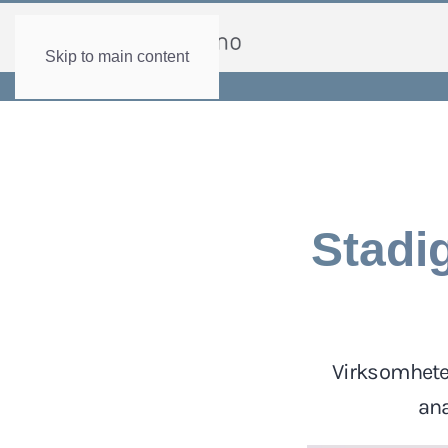
Skip to main content
Stadig
Virksomheten
ana