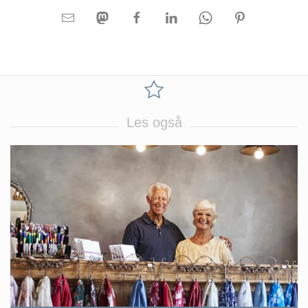
Les også