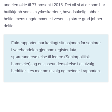
andelen økte til 77 prosent i 2015. Det vil si at de som har
butikkjobb som sin yrkeskarriere, hovedsakelig jobber
heltid, mens ungdommene i vesentlig større grad jobber
deltid.
Fafo-rapporten har kartlagt situasjonen for seniorer
i varehandelen gjennom registerdata,
spørreundersøkelse til ledere (Seniorpolitisk
barometer), og en caseundersøkelse i et utvalg
bedrifter. Les mer om utvalg og metode i rapporten.