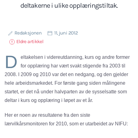
deltakerne i ulike opplæringstiltak.
Redaksjonen
11, juni 2012
Eldre artikkel
D
eltakelsen i videreutdanning, kurs og andre former
for opplæring har vært svakt stigende fra 2003 til
2008. I 2009 og 2010 var det en nedgang, og den gjelder
hele arbeidsmarkedet. For første gang siden målingene
startet, er det nå under halvparten av de sysselsatte som
deltar i kurs og opplæring i løpet av et år.
Her er noen av resultatene fra den siste
lærvilkårsmonitoren for 2010, som er utarbeidet av NIFU: