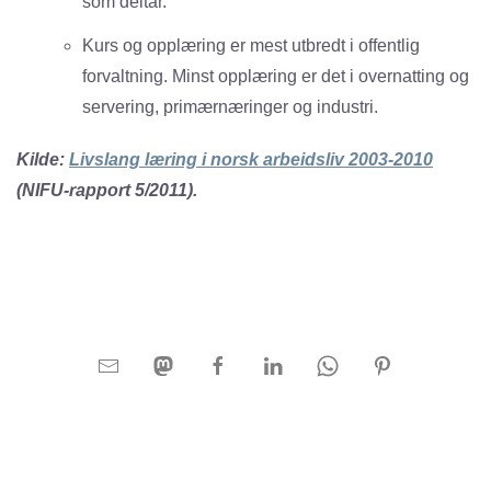
som deltar.
Kurs og opplæring er mest utbredt i offentlig
forvaltning. Minst opplæring er det i overnatting og
servering, primærnæringer og industri.
Kilde:
Livslang læring i norsk arbeidsliv 2003-2010
(NIFU-rapport 5/2011).