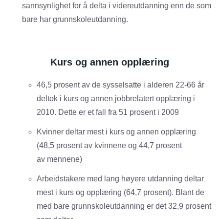
sannsynlighet for å delta i videreutdanning enn de som
bare har grunnskoleutdanning.
Kurs og annen opplæring
46,5 prosent av de sysselsatte i alderen 22-66 år
deltok i kurs og annen jobbrelatert opplæring i
2010. Dette er et fall fra 51 prosent i 2009
Kvinner deltar mest i kurs og annen opplæring
(48,5 prosent av kvinnene og 44,7 prosent
av mennene)
Arbeidstakere med lang høyere utdanning deltar
mest i kurs og opplæring (64,7 prosent). Blant de
med bare grunnskoleutdanning er det 32,9 prosent