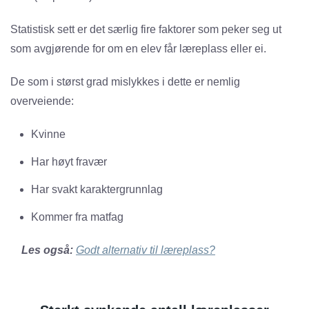
Statistisk sett er det særlig fire faktorer som peker seg ut
som avgjørende for om en elev får læreplass eller ei.
De som i størst grad mislykkes i dette er nemlig
overveiende:
Kvinne
Har høyt fravær
Har svakt karaktergrunnlag
Kommer fra matfag
Les også:
Godt alternativ til læreplass?