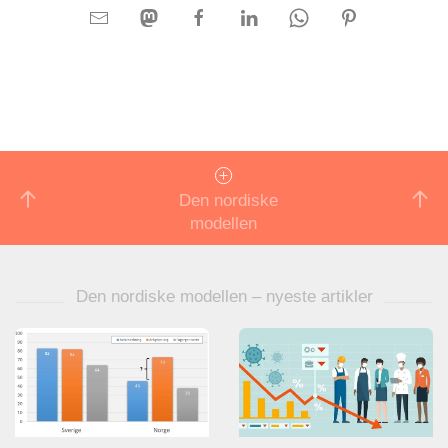
Den nordiske
modellen
Den nordiske modellen – nyeste artikler