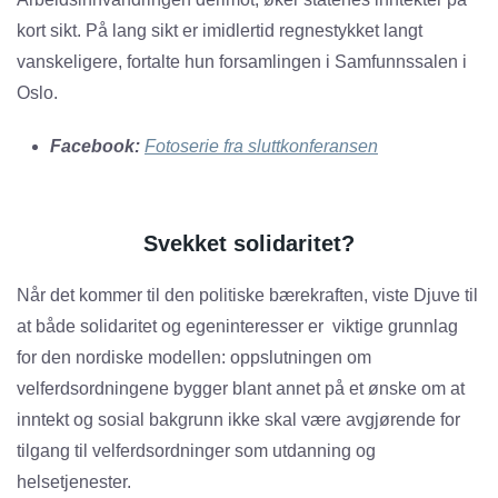
kort sikt. På lang sikt er imidlertid regnestykket langt
vanskeligere, fortalte hun forsamlingen i Samfunnssalen i
Oslo.
Facebook:
Fotoserie fra sluttkonferansen
Svekket solidaritet?
Når det kommer til den politiske bærekraften, viste Djuve til
at både solidaritet og egeninteresser er viktige grunnlag
for den nordiske modellen: oppslutningen om
velferdsordningene bygger blant annet på et ønske om at
inntekt og sosial bakgrunn ikke skal være avgjørende for
tilgang til velferdsordninger som utdanning og
helsetjenester.