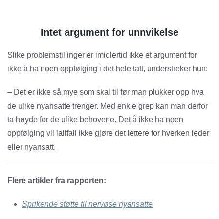
Intet argument for unnvikelse
Slike problemstillinger er imidlertid ikke et argument for
ikke å ha noen oppfølging i det hele tatt, understreker hun:
– Det er ikke så mye som skal til før man plukker opp hva
de ulike nyansatte trenger. Med enkle grep kan man derfor
ta høyde for de ulike behovene. Det å ikke ha noen
oppfølging vil iallfall ikke gjøre det lettere for hverken leder
eller nyansatt.
Flere artikler fra rapporten:
Sprikende støtte til nervøse nyansatte