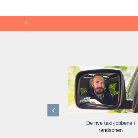
De nye taxi-jobbene i
randsonen