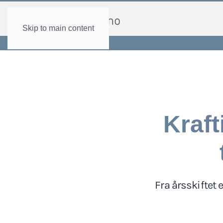
Skip to main content
Kraft
Fra årsskiftet e