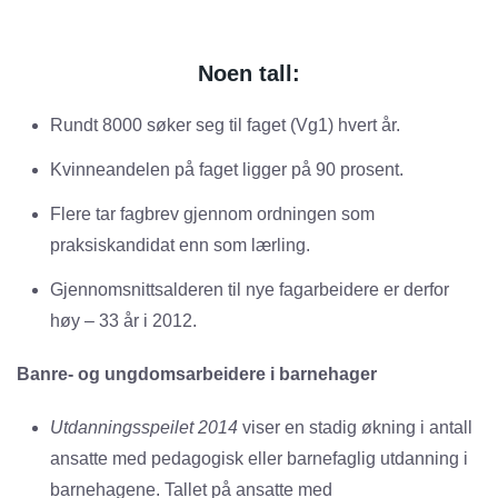
Noen tall:
Rundt 8000 søker seg til faget (Vg1) hvert år.
Kvinneandelen på faget ligger på 90 prosent.
Flere tar fagbrev gjennom ordningen som
praksiskandidat enn som lærling.
Gjennomsnittsalderen til nye fagarbeidere er derfor
høy – 33 år i 2012.
Banre- og ungdomsarbeidere i barnehager
Utdanningsspeilet 2014
viser en stadig økning i antall
ansatte med pedagogisk eller barnefaglig utdanning i
barnehagene. Tallet på ansatte med