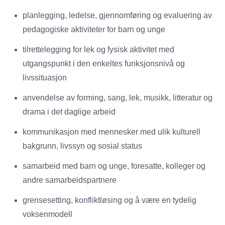
planlegging, ledelse, gjennomføring og evaluering av
pedagogiske aktiviteter for barn og unge
tilrettelegging for lek og fysisk aktivitet med
utgangspunkt i den enkeltes funksjonsnivå og
livssituasjon
anvendelse av forming, sang, lek, musikk, litteratur og
drama i det daglige arbeid
kommunikasjon med mennesker med ulik kulturell
bakgrunn, livssyn og sosial status
samarbeid med barn og unge, foresatte, kolleger og
andre samarbeidspartnere
grensesetting, konfliktløsing og å være en tydelig
voksenmodell