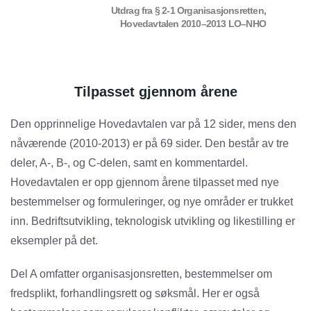
Utdrag fra § 2-1 Organisasjonsretten,
Hovedavtalen 2010–2013 LO–NHO
Tilpasset gjennom årene
Den opprinnelige Hovedavtalen var på 12 sider, mens den
nåværende (2010-2013) er på 69 sider. Den består av tre
deler, A-, B-, og C-delen, samt en kommentardel.
Hovedavtalen er opp gjennom årene tilpasset med nye
bestemmelser og formuleringer, og nye områder er trukket
inn. Bedriftsutvikling, teknologisk utvikling og likestilling er
eksempler på det.
Del A omfatter organisasjonsretten, bestemmelser om
fredsplikt, forhandlingsrett og søksmål. Her er også