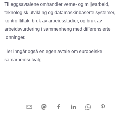
Tilleggsavtalene omhandler verne- og miljøarbeid,
teknologisk utvikling og datamaskinbaserte systemer,
kontrolltiltak, bruk av arbeidsstudier, og bruk av
arbeidsvurdering i sammenheng med differensierte
lønninger.
Her inngår også en egen avtale om europeiske
samarbeidsutvalg.