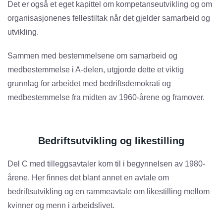
Det er også et eget kapittel om kompetanseutvikling og om
organisasjonenes fellestiltak når det gjelder samarbeid og
utvikling.
Sammen med bestemmelsene om samarbeid og
medbestemmelse i A-delen, utgjorde dette et viktig
grunnlag for arbeidet med bedriftsdemokrati og
medbestemmelse fra midten av 1960-årene og framover.
Bedriftsutvikling og likestilling
Del C med tilleggsavtaler kom til i begynnelsen av 1980-
årene. Her finnes det blant annet en avtale om
bedriftsutvikling og en rammeavtale om likestilling mellom
kvinner og menn i arbeidslivet.