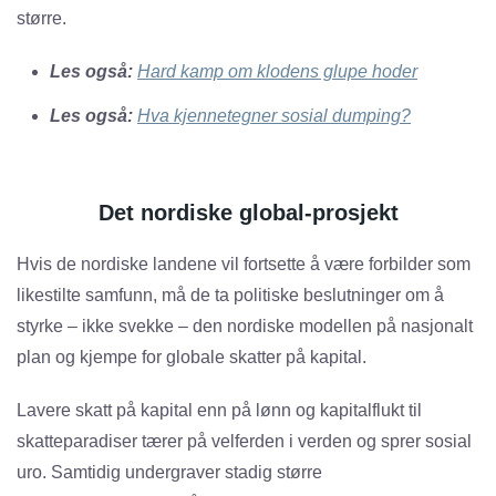
større.
Les også:
Hard kamp om klodens glupe hoder
Les også:
Hva kjennetegner sosial dumping?
Det nordiske global-prosjekt
Hvis de nordiske landene vil fortsette å være forbilder som
likestilte samfunn, må de ta politiske beslutninger om å
styrke – ikke svekke – den nordiske modellen på nasjonalt
plan og kjempe for globale skatter på kapital.
Lavere skatt på kapital enn på lønn og kapitalflukt til
skatteparadiser tærer på velferden i verden og sprer sosial
uro. Samtidig undergraver stadig større