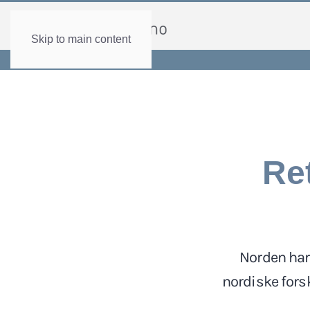
Skip to main content
Ret
Norden har 
nordiske fors