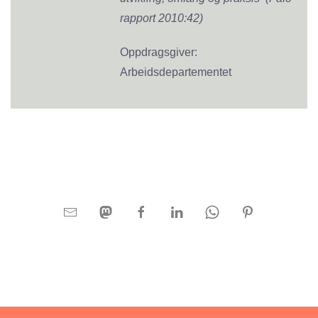
rapport 2010:42)
Oppdragsgiver:
Arbeidsdepartementet