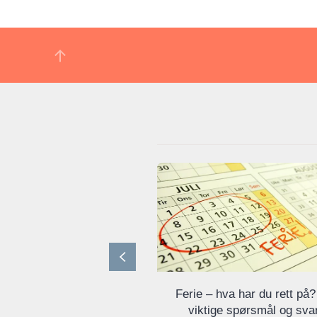
Ferie – hva har du rett på?
viktige spørsmål og sva