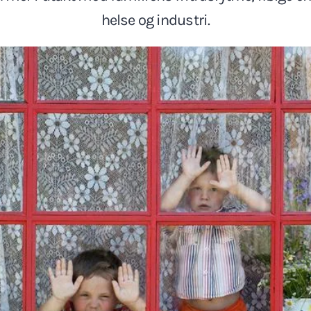
helse og industri.