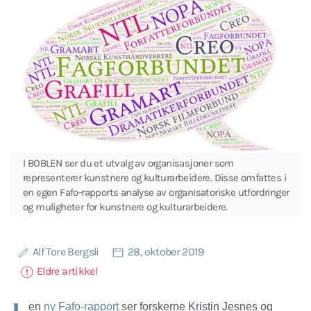
I BOBLEN ser du et utvalg av organisasjoner som
representerer kunstnere og kulturarbeidere. Disse omfattes i
en egen Fafo-rapports analyse av organisatoriske utfordringer
og muligheter for kunstnere og kulturarbeidere.
Alf Tore Bergsli
28, oktober 2019
Eldre artikkel
en
ny Fafo-rapport
ser forskerne Kristin Jesnes og