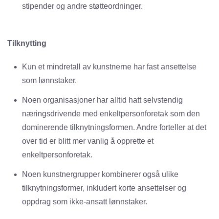
stipender og andre støtteordninger.
Tilknytting
Kun et mindretall av kunstnerne har fast ansettelse
som lønnstaker.
Noen organisasjoner har alltid hatt selvstendig
næringsdrivende med enkeltpersonforetak som den
dominerende tilknytningsformen. Andre forteller at det
over tid er blitt mer vanlig å opprette et
enkeltpersonforetak.
Noen kunstnergrupper kombinerer også ulike
tilknytningsformer, inkludert korte ansettelser og
oppdrag som ikke-ansatt lønnstaker.