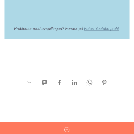
Problemer med avspillingen? Forsøk på
Fafos Youtube-profil
.