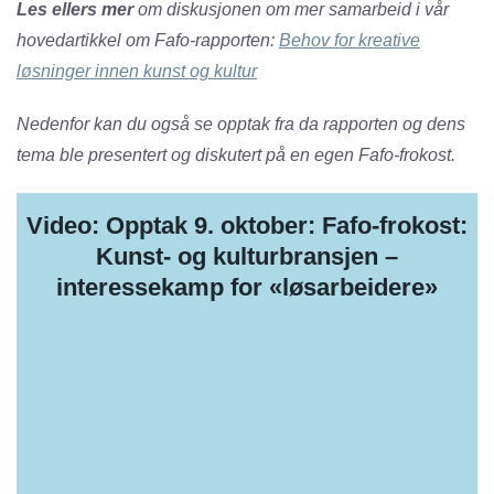
Les ellers mer
om diskusjonen om mer samarbeid i vår
hovedartikkel om Fafo-rapporten:
Behov for kreative
løsninger innen kunst og kultur
Nedenfor kan du også se opptak fra da rapporten og dens
tema ble presentert og diskutert på en egen Fafo-frokost.
Video: Opptak 9. oktober: Fafo-frokost:
Kunst- og kulturbransjen –
interessekamp for «løsarbeidere»