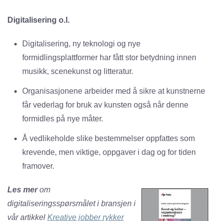
Digitalisering o.l.
Digitalisering, ny teknologi og nye
formidlingsplattformer har fått stor betydning innen
musikk, scenekunst og litteratur.
Organisasjonene arbeider med å sikre at kunstnerne
får vederlag for bruk av kunsten også når denne
formidles på nye måter.
Å vedlikeholde slike bestemmelser oppfattes som
krevende, men viktige, oppgaver i dag og for tiden
framover.
Les mer
om
digitaliseringsspørsmålet i bransjen i
vår artikkel
Kreative jobber rykker