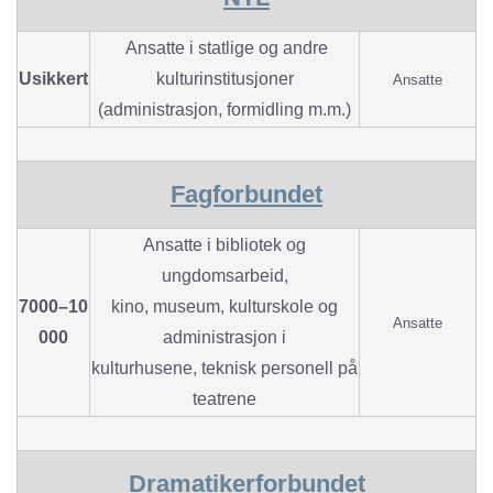
Ansatte i statlige og andre
Usikkert
kulturinstitusjoner
Ansatte
(administrasjon, formidling m.m.)
Fagforbundet
Ansatte i bibliotek og
ungdomsarbeid,
7000–10
kino, museum, kulturskole og
Ansatte
000
administrasjon i
kulturhusene, teknisk personell på
teatrene
Dramatikerforbundet