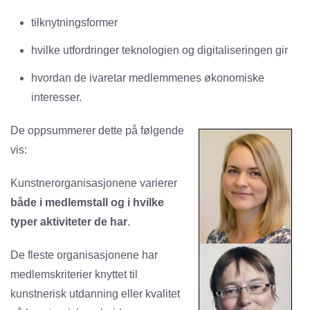
tilknytningsformer
hvilke utfordringer teknologien og digitaliseringen gir
hvordan de ivaretar medlemmenes økonomiske
interesser.
De oppsummerer dette på følgende
vis:
Kunstnerorganisasjonene varierer
både i medlemstall og i hvilke
typer aktiviteter de har
.
De fleste organisasjonene har
medlemskriterier knyttet til
kunstnerisk utdanning eller kvalitet